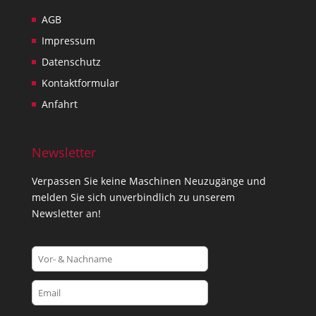
AGB
Impressum
Datenschutz
Kontaktformular
Anfahrt
Newsletter
Verpassen Sie keine Maschinen Neuzugänge und
melden Sie sich unverbindlich zu unserem
Newsletter an!