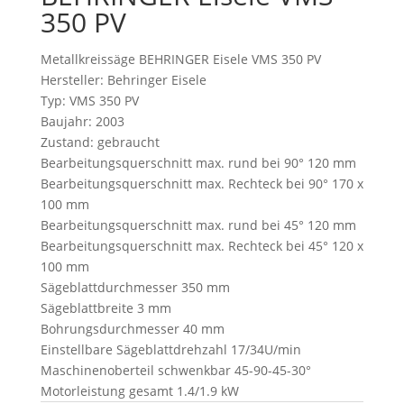
350 PV
Metallkreissäge BEHRINGER Eisele VMS 350 PV
Hersteller: Behringer Eisele
Typ: VMS 350 PV
Baujahr: 2003
Zustand: gebraucht
Bearbeitungsquerschnitt max. rund bei 90° 120 mm
Bearbeitungsquerschnitt max. Rechteck bei 90° 170 x
100 mm
Bearbeitungsquerschnitt max. rund bei 45° 120 mm
Bearbeitungsquerschnitt max. Rechteck bei 45° 120 x
100 mm
Sägeblattdurchmesser 350 mm
Sägeblattbreite 3 mm
Bohrungsdurchmesser 40 mm
Einstellbare Sägeblattdrehzahl 17/34U/min
Maschinenoberteil schwenkbar 45-90-45-30°
Motorleistung gesamt 1.4/1.9 kW