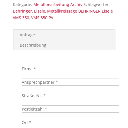
Kategorie:
Metallbearbeitung Archiv
Schlagwörter:
Behringer
,
Eisele
,
Metallkreissäge BEHRINGER Eisele
VMS 350
,
VMS 350 PV
Anfrage
Beschreibung
Firma *
Ansprechpartner *
Straße, Nr. *
Postleitzahl *
Ort *