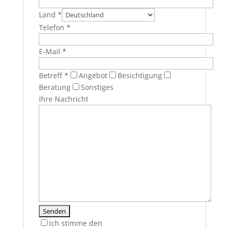
Land *
Telefon *
E-Mail *
Betreff *
Angebot
Besichtigung
Beratung
Sonstiges
Ihre Nachricht
Ich stimme den