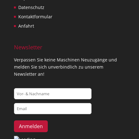
Datenschutz
Kontaktformular
Anfahrt
Newsletter
Verpassen Sie keine Maschinen Neuzugänge und
melden Sie sich unverbindlich zu unserem
Newsletter an!