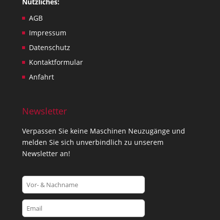
Nützliches:
AGB
Impressum
Datenschutz
Kontaktformular
Anfahrt
Newsletter
Verpassen Sie keine Maschinen Neuzugänge und
melden Sie sich unverbindlich zu unserem
Newsletter an!