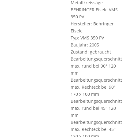
Metallkreissäge
BEHRINGER Eisele VMS
350 PV
Hersteller: Behringer
Eisele
Typ: VMS 350 PV
Baujahr: 2005
Zustand: gebraucht
Bearbeitungsquerschnitt
max. rund bei 90° 120
mm
Bearbeitungsquerschnitt
max. Rechteck bei 90°
170 x 100 mm
Bearbeitungsquerschnitt
max. rund bei 45° 120
mm
Bearbeitungsquerschnitt
max. Rechteck bei 45°
120 x 100 mm