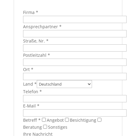
Firma *
Ansprechpartner *
Straße, Nr. *
Postleitzahl *
Ort *
Land *
Telefon *
E-Mail *
Betreff *
Angebot
Besichtigung
Beratung
Sonstiges
Ihre Nachricht