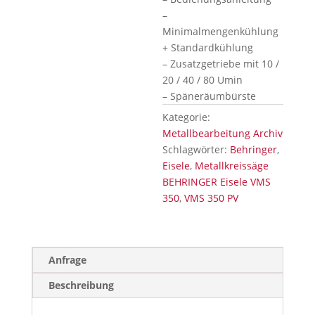
–
Minimalmengenkühlung
+ Standardkühlung
– Zusatzgetriebe mit 10 /
20 / 40 / 80 Umin
– Späneräumbürste
Kategorie:
Metallbearbeitung Archiv
Schlagwörter:
Behringer
,
Eisele
,
Metallkreissäge
BEHRINGER Eisele VMS
350
,
VMS 350 PV
Anfrage
Beschreibung