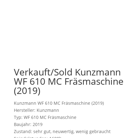
Verkauft/Sold Kunzmann
WF 610 MC Fräsmaschine
(2019)
Kunzmann WF 610 MC Fräsmaschine (2019)
Hersteller: Kunzmann
Typ: WF 610 MC Fräsmaschine
Baujahr: 2019
Zustand: sehr gut, neuwertig, wenig gebraucht