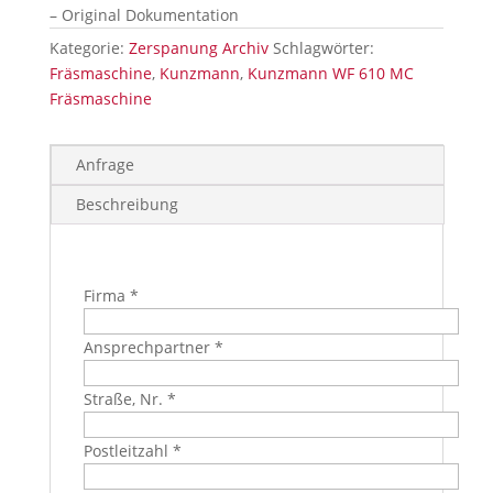
– Original Dokumentation
Kategorie:
Zerspanung Archiv
Schlagwörter:
Fräsmaschine
,
Kunzmann
,
Kunzmann WF 610 MC
Fräsmaschine
Anfrage
Beschreibung
Firma *
Ansprechpartner *
Straße, Nr. *
Postleitzahl *