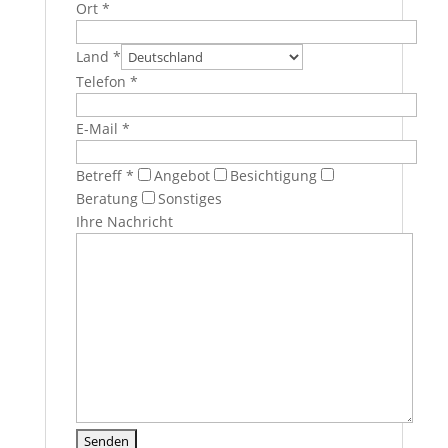
Ort *
Land *
Telefon *
E-Mail *
Betreff *
Angebot
Besichtigung
Beratung
Sonstiges
Ihre Nachricht