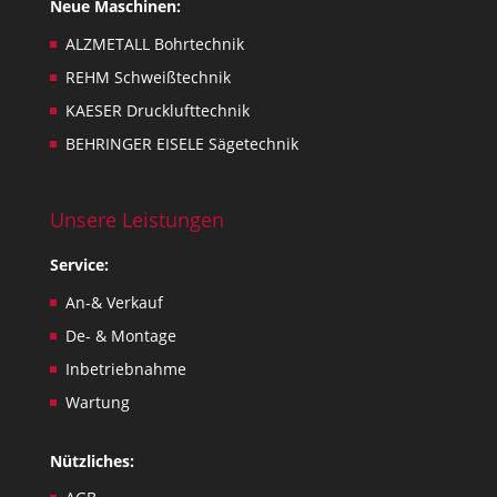
Neue Maschinen:
ALZMETALL Bohrtechnik
REHM Schweißtechnik
KAESER Drucklufttechnik
BEHRINGER EISELE Sägetechnik
Unsere Leistungen
Service:
An-& Verkauf
De- & Montage
Inbetriebnahme
Wartung
Nützliches: