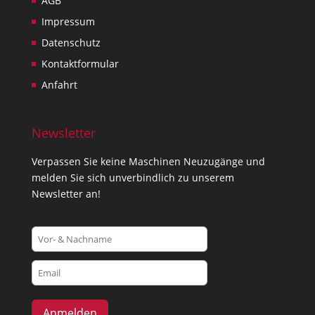
AGB
Impressum
Datenschutz
Kontaktformular
Anfahrt
Newsletter
Verpassen Sie keine Maschinen Neuzugänge und
melden Sie sich unverbindlich zu unserem
Newsletter an!