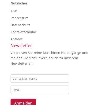
Nützliches:
AGB
Impressum
Datenschutz
Kontaktformular
Anfahrt
Newsletter
Verpassen Sie keine Maschinen Neuzugänge und
melden Sie sich unverbindlich zu unserem
Newsletter an!