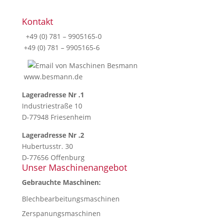
Kontakt
+49 (0) 781 – 9905165-0
+49 (0) 781 – 9905165-6
www.besmann.de
Lageradresse Nr .1
Industriestraße 10
D-77948 Friesenheim
Lageradresse Nr .2
Hubertusstr. 30
D-77656 Offenburg
Unser Maschinenangebot
Gebrauchte Maschinen:
Blechbearbeitungsmaschinen
Zerspanungsmaschinen