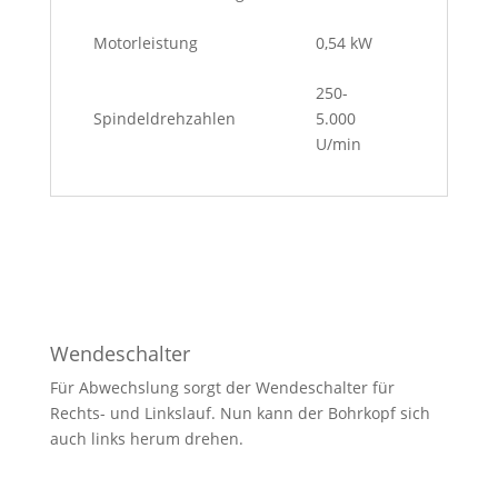
Motorleistung
0,54 kW
250-
Spindeldrehzahlen
5.000
U/min
Wendeschalter
Für Abwechslung sorgt der Wendeschalter für
Rechts- und Linkslauf. Nun kann der Bohrkopf sich
auch links herum drehen.