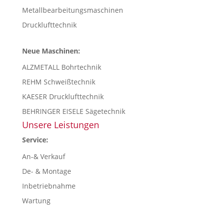
Metallbearbeitungsmaschinen
Drucklufttechnik
Neue Maschinen:
ALZMETALL Bohrtechnik
REHM Schweißtechnik
KAESER Drucklufttechnik
BEHRINGER EISELE Sägetechnik
Unsere Leistungen
Service:
An-& Verkauf
De- & Montage
Inbetriebnahme
Wartung