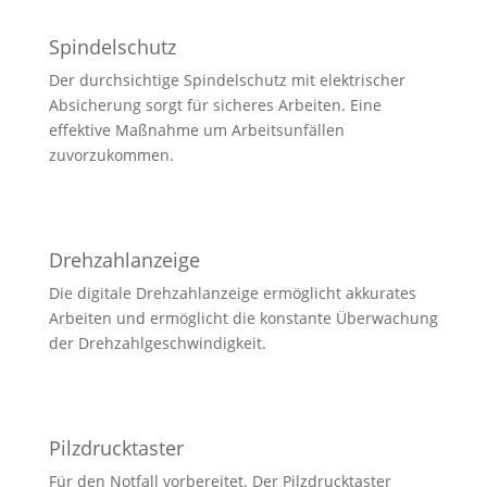
Spindelschutz
Der durchsichtige Spindelschutz mit elektrischer
Absicherung sorgt für sicheres Arbeiten. Eine
effektive Maßnahme um Arbeitsunfällen
zuvorzukommen.
Drehzahlanzeige
Die digitale Drehzahlanzeige ermöglicht akkurates
Arbeiten und ermöglicht die konstante Überwachung
der Drehzahlgeschwindigkeit.
Pilzdrucktaster
Für den Notfall vorbereitet. Der Pilzdrucktaster