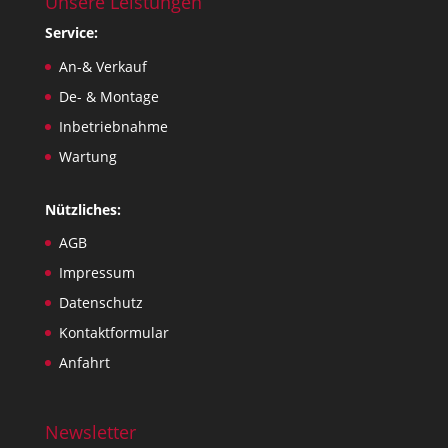
Unsere Leistungen
Service:
An-& Verkauf
De- & Montage
Inbetriebnahme
Wartung
Nützliches:
AGB
Impressum
Datenschutz
Kontaktformular
Anfahrt
Newsletter