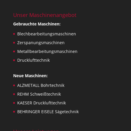
Unser Maschinenangebot
Gebrauchte Maschinen:
Blechbearbeitungsmaschinen
Zerspanungsmaschinen
Metallbearbeitungsmaschinen
Drucklufttechnik
Neue Maschinen:
ALZMETALL Bohrtechnik
REHM Schweißtechnik
KAESER Drucklufttechnik
BEHRINGER EISELE Sägetechnik