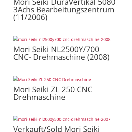
Mori Seiki DuraVertikal 5080
3Achs Bearbeitungszentrum
(11/2006)
Mori Seiki NL2500Y/700
CNC- Drehmaschine (2008)
Mori Seiki ZL 250 CNC
Drehmaschine
Verkauft/Sold Mori Seiki