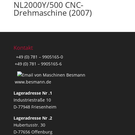
NL2000Y/500 CNC-
Drehmaschine (2007)
Kontakt
+49 (0) 781 – 9905165-0
+49 (0) 781 – 9905165-6
www.besmann.de
Lageradresse Nr .1
Industriestraße 10
D-77948 Friesenheim
Lageradresse Nr .2
Hubertusstr. 30
D-77656 Offenburg