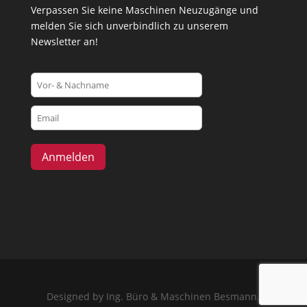
Verpassen Sie keine Maschinen Neuzugänge und
melden Sie sich unverbindlich zu unserem
Newsletter an!
Designed by Ing. Büro & Maschinen Besmann.